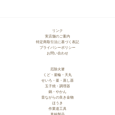
リンク
実店舗のご案内
特定商取引法に基づく表記
プライバシーポリシー
お問い合わせ
厄除火箸
くど・釜輪・天丸
せいろ・釜・蒸し器
玉子焼・調理器
鍋・やかん
昔ながらの良き金物
ほうき
作業道工具
真鍮製品