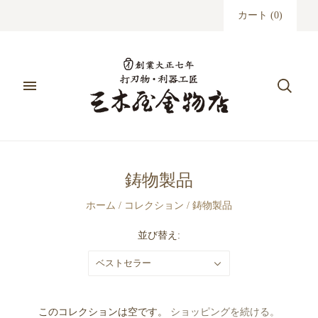
カート
(
0
)
鋳物製品
ホーム
/
コレクション
/
鋳物製品
並び替え:
ベストセラー
このコレクションは空です。
ショッピングを続ける。